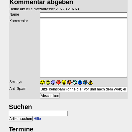
Kommentar abgeben
Deine aktuelle Netzadresse: 216.73.216.63
Name
Kommentar
Smileys
Anti-Spam
Suchen
Hilfe
Termine