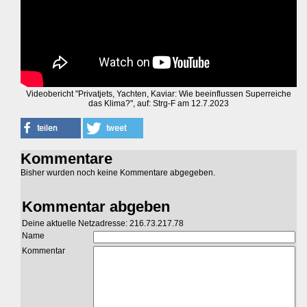
Videobericht "Privatjets, Yachten, Kaviar: Wie beeinflussen Superreiche
das Klima?", auf: Strg-F am 12.7.2023
Kommentare
Bisher wurden noch keine Kommentare abgegeben.
Kommentar abgeben
Deine aktuelle Netzadresse: 216.73.217.78
Name
Kommentar