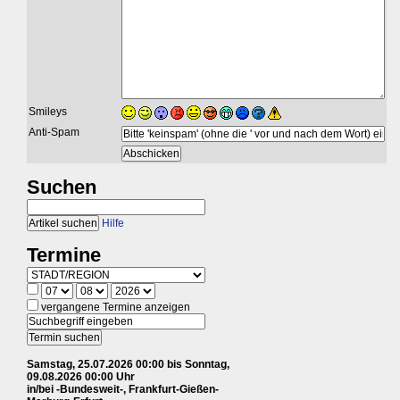
Smileys
Anti-Spam
Suchen
Hilfe
Termine
vergangene Termine anzeigen
Samstag, 25.07.2026 00:00 bis Sonntag,
09.08.2026 00:00 Uhr
in/bei -Bundesweit-, Frankfurt-Gießen-