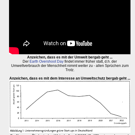
Anzeichen, dass es mit der Umwelt bergab geht ...
Der
Earth Overshoot Day
findet immer früher statt, d.h. der
Umweltverbrauch der Menschheit nimmt weiter zu - allen Sprüchen zum
Trotz.
Anzeichen, dass es mit dem Interesse an Umweltschutz bergab geht ...