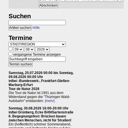
Suchen
Hilfe
Termine
vergangene Termine anzeigen
Samstag, 25.07.2026 00:00 bis Sonntag,
09.08.2026 00:00 Uhr
in/bei -Bundesweit-, Frankfurt-Gießen-
Marburg-Erfurt
Tour de Natur 2026
Die Tour de Natur ist 1991 aus dem
Widerstand gegen die "Thüringer-Wald-
Autobahn" entstanden.
[mehr]
Sonntag, 30.08.2026 16:00-20:00 Uhr
in/bei Grünberg, Ecke B49/Gartenstraße
6. Begegnungsfest: Brücken bauen
zwischen Menschen, nicht für Straßen!
Ein (hoffentlich) schöner Sommerabend,