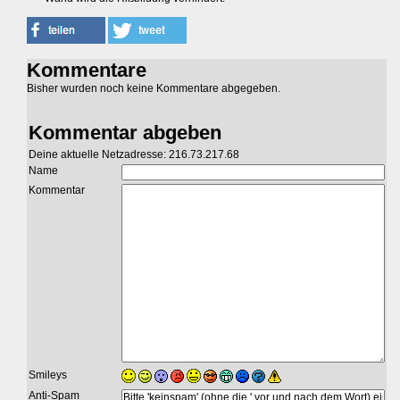
Kommentare
Bisher wurden noch keine Kommentare abgegeben.
Kommentar abgeben
Deine aktuelle Netzadresse: 216.73.217.68
Name
Kommentar
Smileys
Anti-Spam