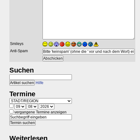
Smileys
Anti-Spam
Suchen
Hilfe
Termine
vergangene Termine anzeigen
Weiterlesen