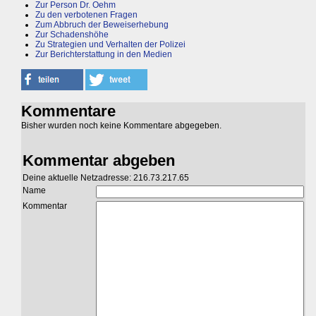
Zur Person Dr. Oehm
Zu den verbotenen Fragen
Zum Abbruch der Beweiserhebung
Zur Schadenshöhe
Zu Strategien und Verhalten der Polizei
Zur Berichterstattung in den Medien
Kommentare
Bisher wurden noch keine Kommentare abgegeben.
Kommentar abgeben
Deine aktuelle Netzadresse: 216.73.217.65
Name
Kommentar