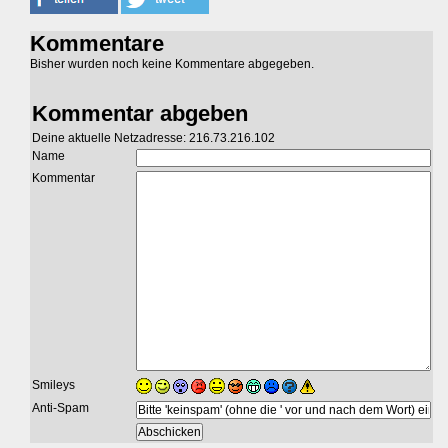
Kommentare
Bisher wurden noch keine Kommentare abgegeben.
Kommentar abgeben
Deine aktuelle Netzadresse: 216.73.216.102
Name
Kommentar
Smileys
Anti-Spam