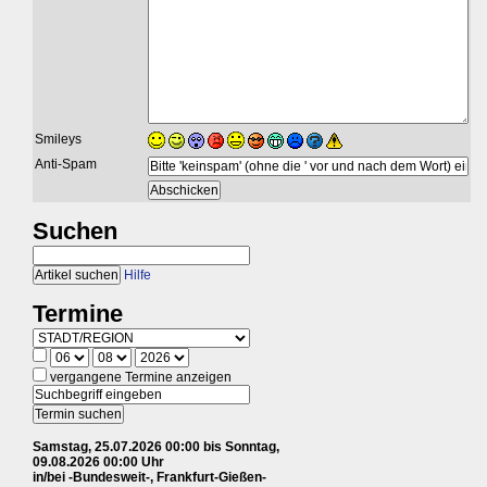
Smileys
Anti-Spam
Suchen
Hilfe
Termine
vergangene Termine anzeigen
Samstag, 25.07.2026 00:00 bis Sonntag,
09.08.2026 00:00 Uhr
in/bei -Bundesweit-, Frankfurt-Gießen-