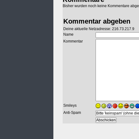
Bisher wurden noch keine Kommentare abg
Kommentar abgeben
Deine aktuelle Netzadresse: 216.73.217.9
Name
Kommentar
Smileys
Anti-Spam