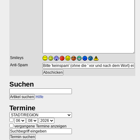
Smileys
Anti-Spam
Suchen
Hilfe
Termine
vergangene Termine anzeigen