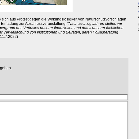
e sich aus Protest gegen die Wirkungslosigkeit von Naturschutzvorschlägen
r Einladung zur Abschlussveranstaltung: "
Nach sechzig Jahren stellen wir
ntergrund des Verlustes unserer finanziellen und damit unserer fachlichen
 Vervielfachung von Institutionen und Beiräten, deren Politikberatung
 11.7.2022)
egeben.