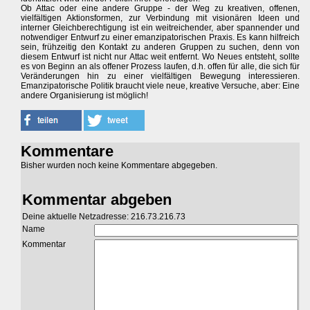
Ob Attac oder eine andere Gruppe - der Weg zu kreativen, offenen,
vielfältigen Aktionsformen, zur Verbindung mit visionären Ideen und
interner Gleichberechtigung ist ein weitreichender, aber spannender und
notwendiger Entwurf zu einer emanzipatorischen Praxis. Es kann hilfreich
sein, frühzeitig den Kontakt zu anderen Gruppen zu suchen, denn von
diesem Entwurf ist nicht nur Attac weit entfernt. Wo Neues entsteht, sollte
es von Beginn an als offener Prozess laufen, d.h. offen für alle, die sich für
Veränderungen hin zu einer vielfältigen Bewegung interessieren.
Emanzipatorische Politik braucht viele neue, kreative Versuche, aber: Eine
andere Organisierung ist möglich!
Kommentare
Bisher wurden noch keine Kommentare abgegeben.
Kommentar abgeben
Deine aktuelle Netzadresse: 216.73.216.73
Name
Kommentar