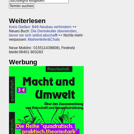
Weiterlesen
Kreis Gießen: B49-Neubau verhindern
++
Neues Buch:
Die Demokratie überwinden,
bevor sie sich selbst abschafft
++ Nichts mehr
verpassen:
Mailverteiler&Chats
Neue Mobilnr.: 015511439808), Festnetz
bleibt 06401-903283
Werbung