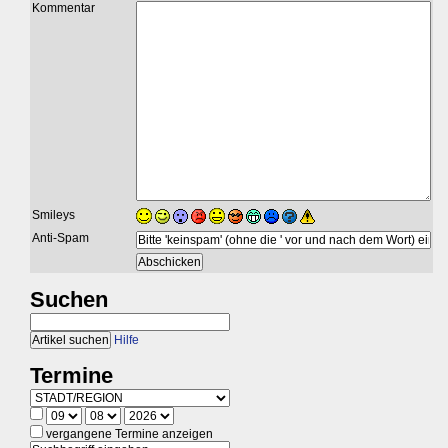
Kommentar
Smileys
Anti-Spam
Suchen
Hilfe
Termine
vergangene Termine anzeigen