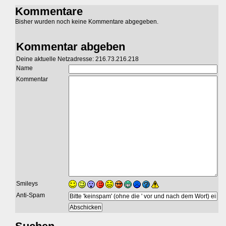
Kommentare
Bisher wurden noch keine Kommentare abgegeben.
Kommentar abgeben
Deine aktuelle Netzadresse: 216.73.216.218
Name
Kommentar
Smileys
Anti-Spam