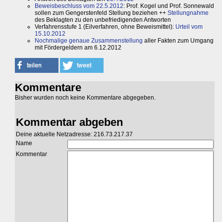
Beweisbeschluss vom 22.5.2012
: Prof. Kogel und Prof. Sonnewald
sollen zum Gengerstenfeld Stellung beziehen ++
Stellungnahme
des Beklagten zu den unbefriedigenden Antworten
Verfahrensstufe 1 (Eilverfahren, ohne Beweismittel):
Urteil vom
15.10.2012
Nochmalige genaue Zusammenstellung
aller Fakten zum Umgang
mit Fördergeldern am 6.12.2012
Kommentare
Bisher wurden noch keine Kommentare abgegeben.
Kommentar abgeben
Deine aktuelle Netzadresse: 216.73.217.37
Name
Kommentar