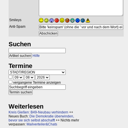
Smileys
Anti-Spam
Suchen
Hilfe
Termine
vergangene Termine anzeigen
Weiterlesen
Kreis Gießen: B49-Neubau verhindern
++
Neues Buch:
Die Demokratie überwinden,
bevor sie sich selbst abschafft
++ Nichts mehr
verpassen:
Mailverteiler&Chats