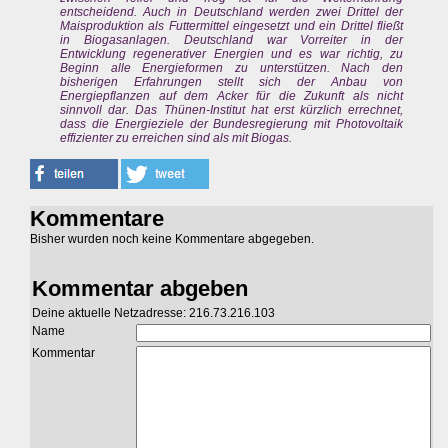
entscheidend. Auch in Deutschland werden zwei Drittel der
Maisproduktion als Futtermittel eingesetzt und ein Drittel fließt
in Biogasanlagen. Deutschland war Vorreiter in der
Entwicklung regenerativer Energien und es war richtig, zu
Beginn alle Energieformen zu unterstützen. Nach den
bisherigen Erfahrungen stellt sich der Anbau von
Energiepflanzen auf dem Acker für die Zukunft als nicht
sinnvoll dar. Das Thünen-Institut hat erst kürzlich errechnet,
dass die Energieziele der Bundesregierung mit Photovoltaik
effizienter zu erreichen sind als mit Biogas.
Kommentare
Bisher wurden noch keine Kommentare abgegeben.
Kommentar abgeben
Deine aktuelle Netzadresse: 216.73.216.103
Name
Kommentar