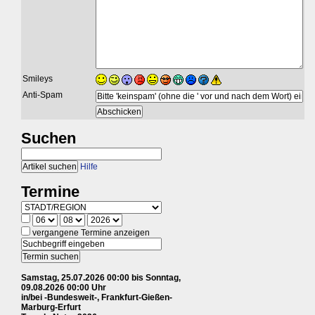
Smileys
Anti-Spam
Suchen
Hilfe
Termine
vergangene Termine anzeigen
Samstag, 25.07.2026 00:00 bis Sonntag,
09.08.2026 00:00 Uhr
in/bei -Bundesweit-, Frankfurt-Gießen-
Marburg-Erfurt