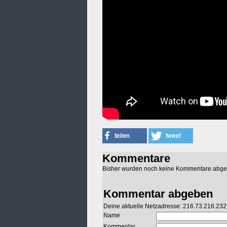
Kommentare
Bisher wurden noch keine Kommentare abg
Kommentar abgeben
Deine aktuelle Netzadresse: 216.73.216.232
Name
Kommentar