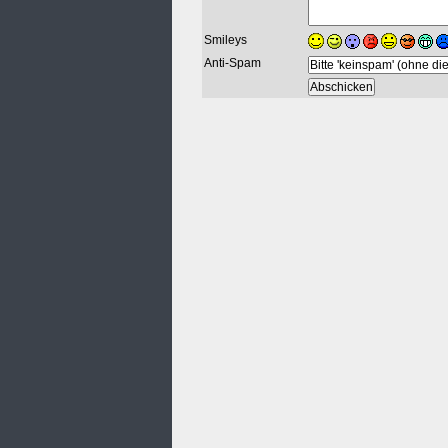
Smileys
Anti-Spam