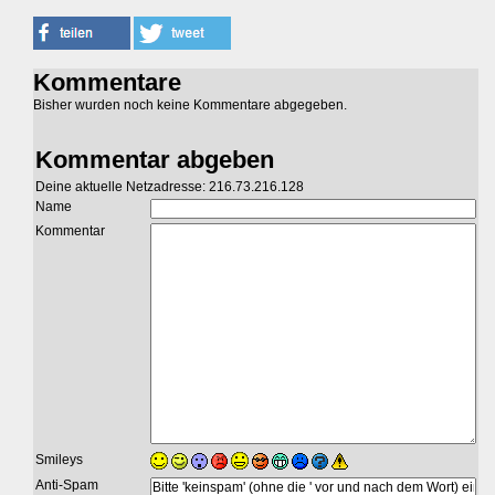
Kommentare
Bisher wurden noch keine Kommentare abgegeben.
Kommentar abgeben
Deine aktuelle Netzadresse: 216.73.216.128
Name
Kommentar
Smileys
Anti-Spam