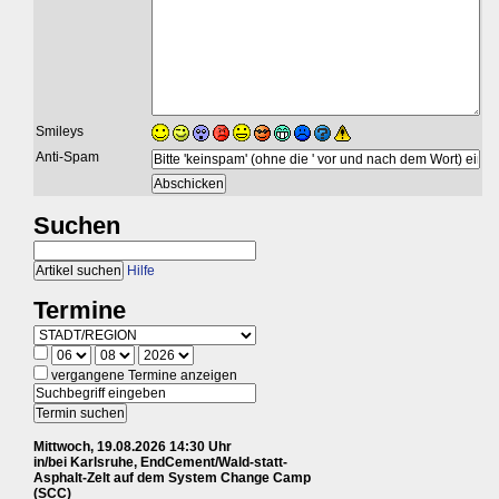
Smileys
Anti-Spam
Suchen
Hilfe
Termine
vergangene Termine anzeigen
Mittwoch, 19.08.2026 14:30 Uhr
in/bei Karlsruhe, EndCement/Wald-statt-
Asphalt-Zelt auf dem System Change Camp
(SCC)