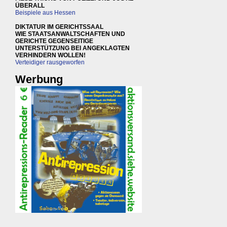
ÜBERALL
Beispiele aus Hessen
DIKTATUR IM GERICHTSSAAL
WIE STAATSANWALTSCHAFTEN UND
GERICHTE GEGENSEITIGE
UNTERSTÜTZUNG BEI ANGEKLAGTEN
VERHINDERN WOLLEN!
Verteidiger rausgeworfen
Werbung