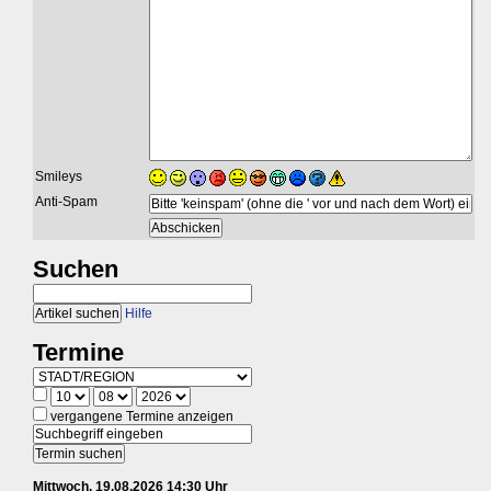
Smileys
Anti-Spam
Suchen
Hilfe
Termine
vergangene Termine anzeigen
Mittwoch, 19.08.2026 14:30 Uhr