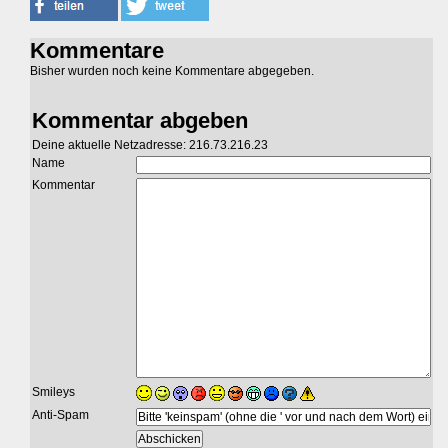
Kommentare
Bisher wurden noch keine Kommentare abgegeben.
Kommentar abgeben
Deine aktuelle Netzadresse: 216.73.216.23
Name
Kommentar
Smileys
Anti-Spam