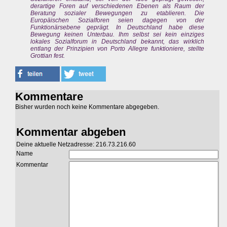
derartige Foren auf verschiedenen Ebenen als Raum der
Beratung sozialer Bewegungen zu etablieren. Die
Europäischen Sozialforen seien dagegen von der
Funktionärsebene geprägt. In Deutschland habe diese
Bewegung keinen Unterbau. Ihm selbst sei kein einziges
lokales Sozialforum in Deutschland bekannt, das wirklich
entlang der Prinzipien von Porto Allegre funktioniere, stellte
Grottian fest.
Kommentare
Bisher wurden noch keine Kommentare abgegeben.
Kommentar abgeben
Deine aktuelle Netzadresse: 216.73.216.60
Name
Kommentar