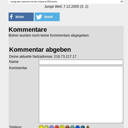
Junge Welt, 7.12.2005 (S. 2)
Kommentare
Bisher wurden noch keine Kommentare abgegeben.
Kommentar abgeben
Deine aktuelle Netzadresse: 216.73.217.17
Name
Kommentar
Smileys