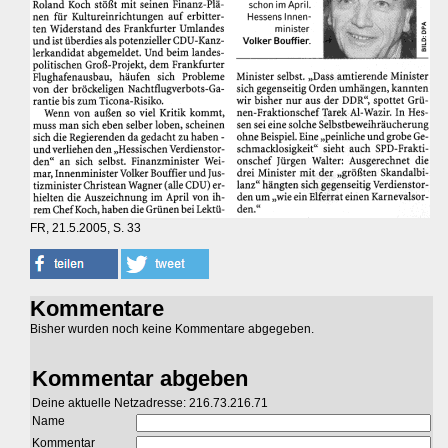
FR, 21.5.2005, S. 33
Kommentare
Bisher wurden noch keine Kommentare abgegeben.
Kommentar abgeben
Deine aktuelle Netzadresse: 216.73.216.71
Name
Kommentar