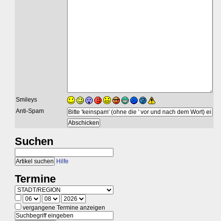
Smileys
Anti-Spam
Suchen
Hilfe
Termine
vergangene Termine anzeigen