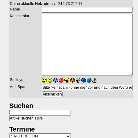
Deine aktuelle Netzadresse: 216.73.217.17
Name
Kommentar
Smileys
Anti-Spam
Suchen
Hilfe
Termine