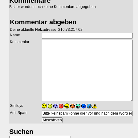
Kommentare
Bisher wurden noch keine Kommentare abgegeben.
Kommentar abgeben
Deine aktuelle Netzadresse: 216.73.217.62
Name
Kommentar
Smileys
Anti-Spam
Suchen