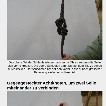
Das obere Teil der Schlaufe wieder nach vorne führen so dass die Seile
sich vorne kreuzen. Die obere Schlaufen dann wie auf dem Bild zu sehen
durchstecken. Der Achtknoten hat der den Vorteil, dass er nach grösserer
Belastung einfacher zu lösen ist.
Gegengesteckter Achtknoten, um zwei Seile
miteinander zu verbinden