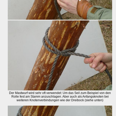
Der Mastwurf wird sehr oft verwendet: Um das Seil zum Beispiel von den
Rolle fest am Stamm anzuschlagen. Aber auch als Anfangsknoten bei
weiteren Knotenverbindungen wie der Dreibock (siehe unten)