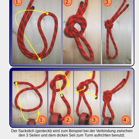
Der Sackstich (gesteckt) wird zum Beispiel bei der Verbindung zwischen
den 3 Seilen und dem dicken Seil zum Turm aufrichten benutzt.