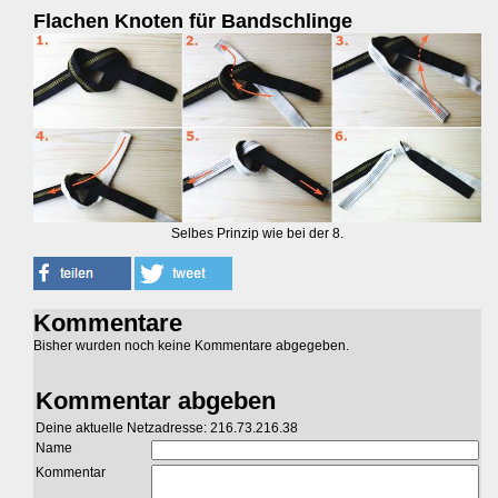
Flachen Knoten für Bandschlinge
Selbes Prinzip wie bei der 8.
Kommentare
Bisher wurden noch keine Kommentare abgegeben.
Kommentar abgeben
Deine aktuelle Netzadresse: 216.73.216.38
Name
Kommentar