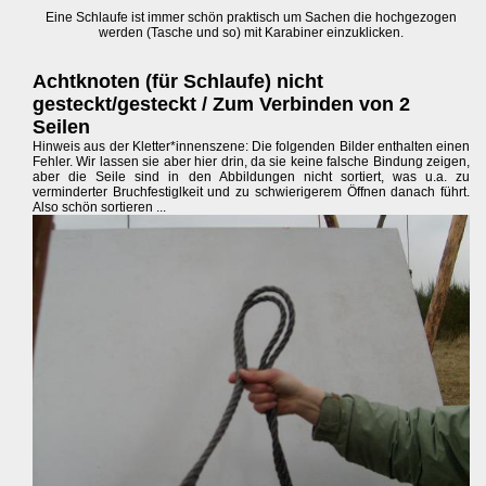
Eine Schlaufe ist immer schön praktisch um Sachen die hochgezogen
werden (Tasche und so) mit Karabiner einzuklicken.
Achtknoten (für Schlaufe) nicht
gesteckt/gesteckt / Zum Verbinden von 2
Seilen
Hinweis aus der Kletter*innenszene: Die folgenden Bilder enthalten einen
Fehler. Wir lassen sie aber hier drin, da sie keine falsche Bindung zeigen,
aber die Seile sind in den Abbildungen nicht sortiert, was u.a. zu
verminderter Bruchfestiglkeit und zu schwierigerem Öffnen danach führt.
Also schön sortieren ...