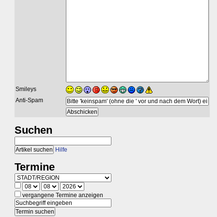
Smileys
Anti-Spam
Suchen
Hilfe
Termine
vergangene Termine anzeigen