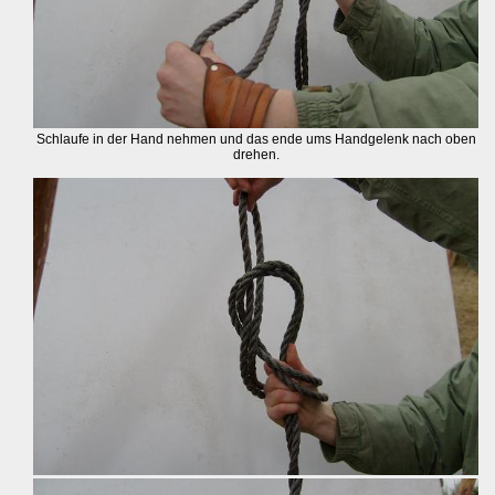
Schlaufe in der Hand nehmen und das ende ums Handgelenk nach oben
drehen.