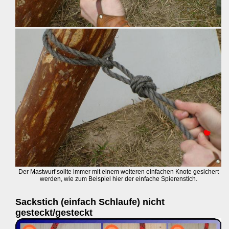
Der Mastwurf sollte immer mit einem weiteren einfachen Knote gesichert
werden, wie zum Beispiel hier der einfache Spierenstich.
Sackstich (einfach Schlaufe) nicht
gesteckt/gesteckt