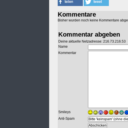
Kommentare
Bisher wurden noch keine Kommentare abg
Kommentar abgeben
Deine aktuelle Netzadresse: 216.73.216.53
Name
Kommentar
Smileys
Anti-Spam