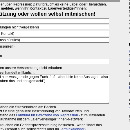
enüber Repression: Dafür braucht es keine Label oder Hierarchien.
 melden, wenn Ihr Kontakt zu Laienverteidiger*innen: