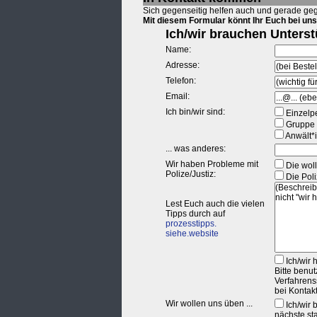
Sich gegenseitig helfen auch und gerade geg
Mit diesem Formular könnt Ihr Euch bei uns