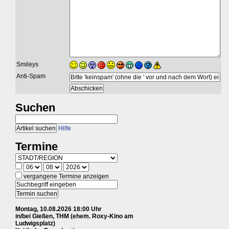
Smileys
Anti-Spam
Suchen
Hilfe
Termine
vergangene Termine anzeigen
Montag, 10.08.2026 18:00 Uhr
in/bei Gießen, THM (ehem. Roxy-Kino am
Ludwigsplatz)