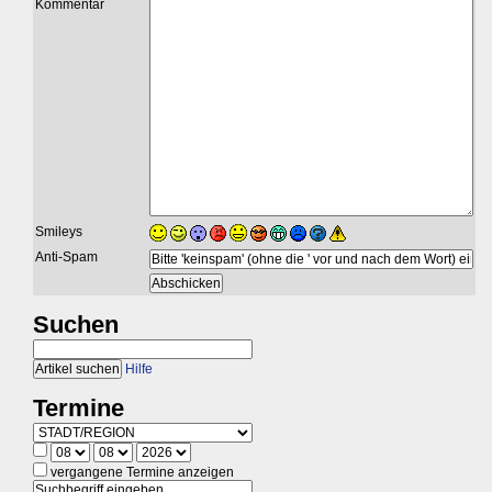
Kommentar
Smileys
Anti-Spam
Suchen
Hilfe
Termine
vergangene Termine anzeigen