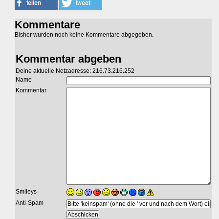
Kommentare
Bisher wurden noch keine Kommentare abgegeben.
Kommentar abgeben
Deine aktuelle Netzadresse: 216.73.216.252
Name
Kommentar
Smileys
Anti-Spam