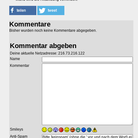
Kommentare
Bisher wurden noch keine Kommentare abgegeben.
Kommentar abgeben
Deine aktuelle Netzadresse: 216.73.216.122
Name
Kommentar
Smileys
Anti-Spam