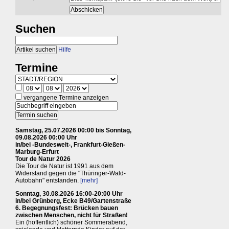
Suchen
Hilfe
Termine
vergangene Termine anzeigen
Samstag, 25.07.2026 00:00 bis Sonntag,
09.08.2026 00:00 Uhr
in/bei -Bundesweit-, Frankfurt-Gießen-
Marburg-Erfurt
Tour de Natur 2026
Die Tour de Natur ist 1991 aus dem
Widerstand gegen die "Thüringer-Wald-
Autobahn" entstanden.
[mehr]
Sonntag, 30.08.2026 16:00-20:00 Uhr
in/bei Grünberg, Ecke B49/Gartenstraße
6. Begegnungsfest: Brücken bauen
zwischen Menschen, nicht für Straßen!
Ein (hoffentlich) schöner Sommerabend,