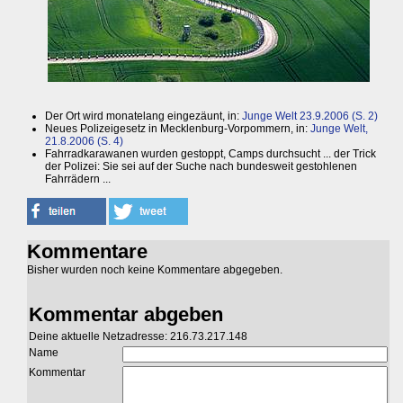
Der Ort wird monatelang eingezäunt, in:
Junge Welt 23.9.2006 (S. 2)
Neues Polizeigesetz in Mecklenburg-Vorpommern, in:
Junge Welt,
21.8.2006 (S. 4)
Fahrradkarawanen wurden gestoppt, Camps durchsucht ... der Trick
der Polizei: Sie sei auf der Suche nach bundesweit gestohlenen
Fahrrädern ...
Kommentare
Bisher wurden noch keine Kommentare abgegeben.
Kommentar abgeben
Deine aktuelle Netzadresse: 216.73.217.148
Name
Kommentar