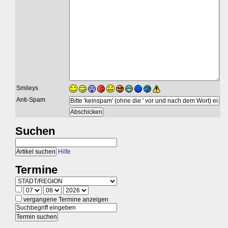
Smileys
Anti-Spam
Suchen
Hilfe
Termine
vergangene Termine anzeigen