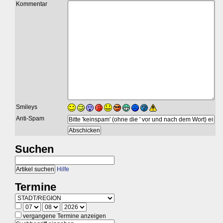
Kommentar
Smileys
Anti-Spam
Suchen
Hilfe
Termine
vergangene Termine anzeigen