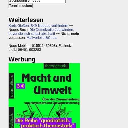
Weiterlesen
Kreis Gießen: B49-Neubau verhindern
++
Neues Buch:
Die Demokratie überwinden,
bevor sie sich selbst abschafft
++ Nichts mehr
verpassen:
Mailverteiler&Chats
Neue Mobilnr.: 015511439808), Festnetz
bleibt 06401-903283
Werbung