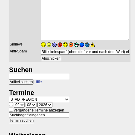
Smileys
Anti-Spam
Suchen
Hilfe
Termine
vergangene Termine anzeigen