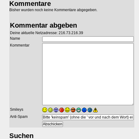
Kommentare
Bisher wurden noch keine Kommentare abgegeben.
Kommentar abgeben
Deine aktuelle Netzadresse: 216.73.216.39
Name
Kommentar
Smileys
Anti-Spam
Suchen