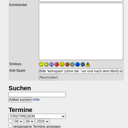
Kommentar
Smileys
Anti-Spam
Suchen
Hilfe
Termine
vergangene Termine anzeigen