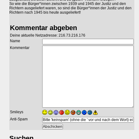
So wie die Bürger*innen zwischen 1939 und 1945 der Justiz und den
Richtern ausgeliefert waren, so sind die Bürger*innen der Justiz und den
Richtern nach 1945 bis heute ausgeliefert!
Kommentar abgeben
Deine aktuelle Netzadresse: 216.73.216.176
Name
Kommentar
Smileys
Anti-Spam
Suchen