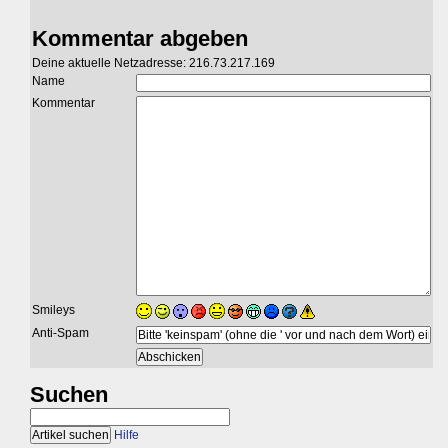
Kommentar abgeben
Deine aktuelle Netzadresse: 216.73.217.169
Name
Kommentar
Smileys
Anti-Spam
Suchen
Hilfe