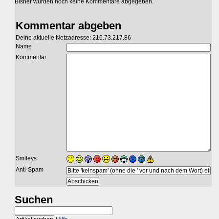
Bisher wurden noch keine Kommentare abgegeben.
Kommentar abgeben
Deine aktuelle Netzadresse: 216.73.217.86
Name
Kommentar
Smileys
Anti-Spam
Suchen