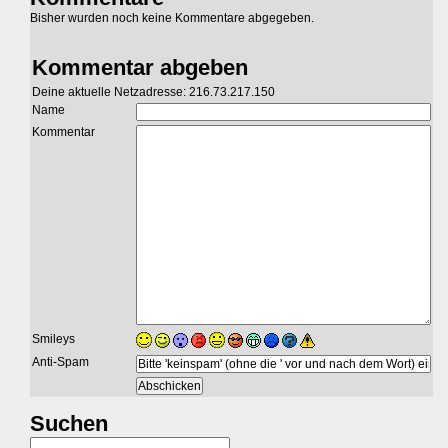
Bisher wurden noch keine Kommentare abgegeben.
Kommentar abgeben
Deine aktuelle Netzadresse: 216.73.217.150
Name
Kommentar
Smileys
Anti-Spam
Suchen