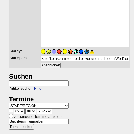
Smileys
Anti-Spam
Suchen
Hilfe
Termine
vergangene Termine anzeigen