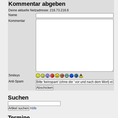
Kommentar abgeben
Deine aktuelle Netzadresse: 216.73.216.6
Name
Kommentar
Smileys
Anti-Spam
Suchen
Hilfe
Termine