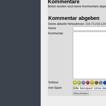
Kommentare
Bisher wurden noch keine Kommentare abg
Kommentar abgeben
Deine aktuelle Netzadresse: 216.73.216.124
Name
Kommentar
Smileys
Anti-Spam