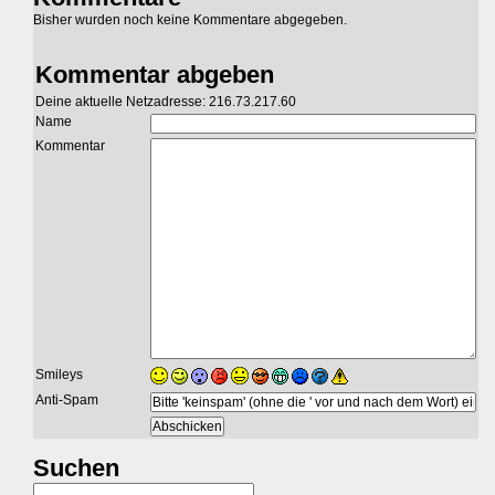
Bisher wurden noch keine Kommentare abgegeben.
Kommentar abgeben
Deine aktuelle Netzadresse: 216.73.217.60
Name
Kommentar
Smileys
Anti-Spam
Suchen