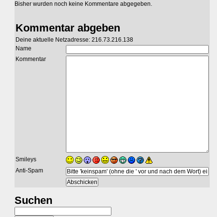
Bisher wurden noch keine Kommentare abgegeben.
Kommentar abgeben
Deine aktuelle Netzadresse: 216.73.216.138
Name
Kommentar
Smileys
Anti-Spam
Suchen