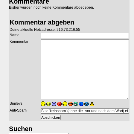
Kommentare
Bisher wurden noch keine Kommentare abgegeben.
Kommentar abgeben
Deine aktuelle Netzadresse: 216.73.216.55
Name
Kommentar
Smileys
Anti-Spam
Suchen