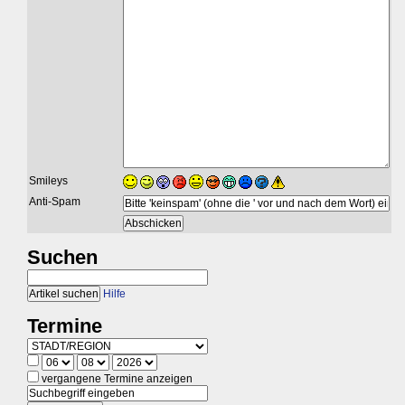
Smileys
Anti-Spam
Suchen
Hilfe
Termine
vergangene Termine anzeigen