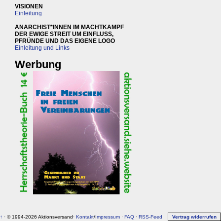
VISIONEN
Einleitung
ANARCHIST*INNEN IM MACHTKAMPF
DER EWIGE STREIT UM EINFLUSS,
PFRÜNDE UND DAS EIGENE LOGO
Einleitung und Links
Werbung
↑
· © 1994-2026 Aktionsversand·
Kontakt
/
Impressum
·
FAQ
·
RSS-Feed
Vertrag widerrufen