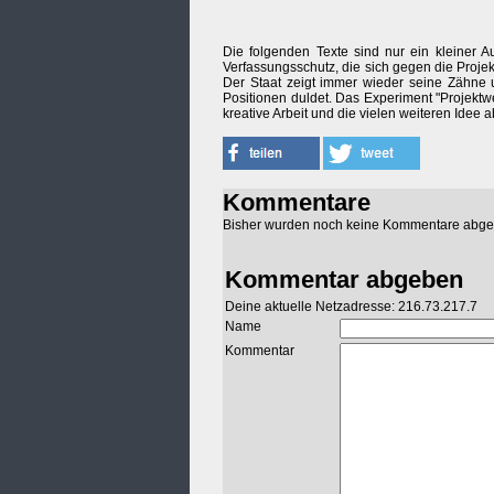
Die folgenden Texte sind nur ein kleiner 
Verfassungsschutz, die sich gegen die Projek
Der Staat zeigt immer wieder seine Zähne u
Positionen duldet. Das Experiment "Projektwerk
kreative Arbeit und die vielen weiteren Idee ab
Kommentare
Bisher wurden noch keine Kommentare abg
Kommentar abgeben
Deine aktuelle Netzadresse: 216.73.217.7
Name
Kommentar